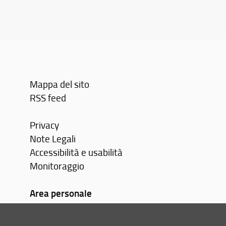
Mappa del sito
RSS feed
Privacy
Note Legali
Accessibilità e usabilità
Monitoraggio
Area personale