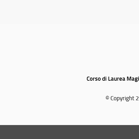
Corso di Laurea Magis
© Copyright 2